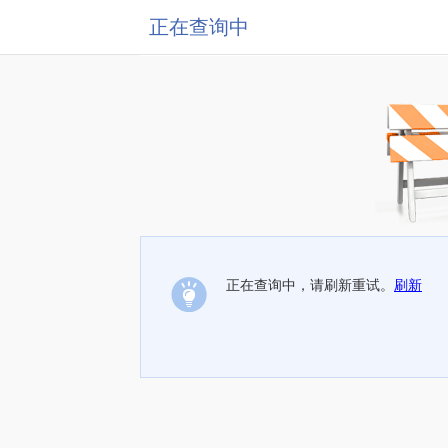
正在查询中
正在查询中，请刷新重试。
刷新