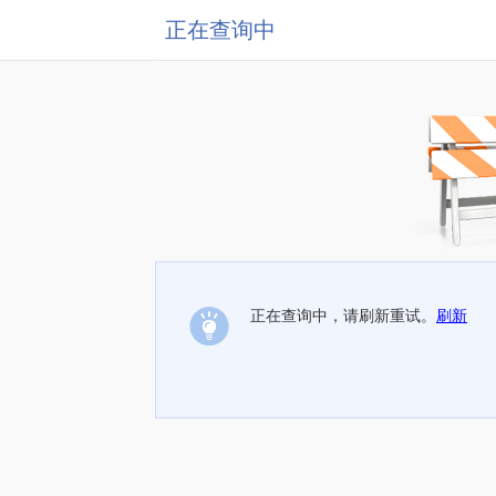
正在查询中
正在查询中，请刷新重试。
刷新